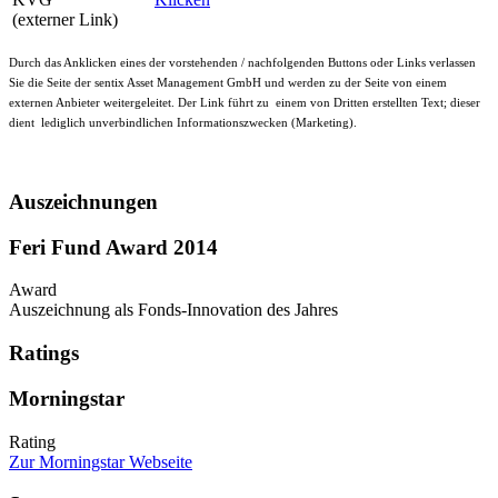
(externer Link)
Durch das Anklicken eines der vorstehenden / nachfolgenden Buttons oder Links verlassen
Sie die Seite der sentix Asset Management GmbH und werden zu der Seite von einem
externen Anbieter weitergeleitet. Der Link führt zu einem von Dritten erstellten Text; dieser
dient lediglich unverbindlichen Informationszwecken (Marketing).
Auszeichnungen
Feri Fund Award 2014
Award
Auszeichnung als Fonds-Innovation des Jahres
Ratings
Morningstar
Rating
Zur Morningstar Webseite