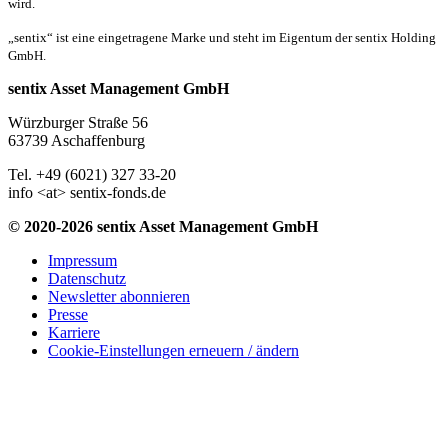
wird.
„sentix“ ist eine eingetragene Marke und steht im Eigentum der sentix Holding
GmbH.
sentix Asset Management GmbH
Würzburger Straße 56
63739 Aschaffenburg
Tel. +49 (6021) 327 33-20
info <at> sentix-fonds.de
© 2020-2026 sentix Asset Management GmbH
Impressum
Datenschutz
Newsletter abonnieren
Presse
Karriere
Cookie-Einstellungen erneuern / ändern