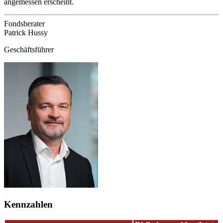
angemessen erscheint.
Fondsberater
Patrick Hussy
Geschäftsführer
Kennzahlen