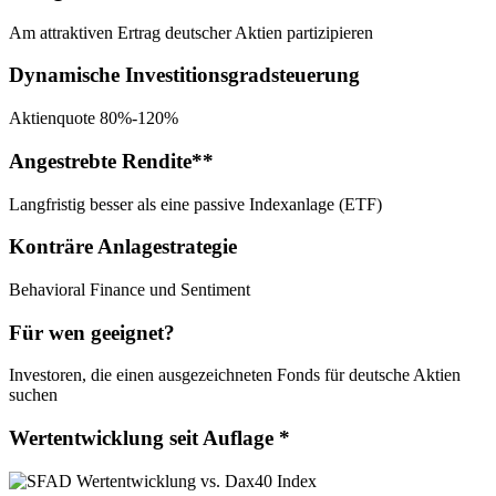
Am attraktiven Ertrag deutscher Aktien partizipieren
Dynamische Investitionsgradsteuerung
Aktienquote 80%-120%
Angestrebte Rendite**
Langfristig besser als eine passive Indexanlage (ETF)
Konträre Anlagestrategie
Behavioral Finance und Sentiment
Für wen geeignet?
Investoren, die einen ausgezeichneten Fonds für deutsche Aktien
suchen
Wertentwicklung seit Auflage *