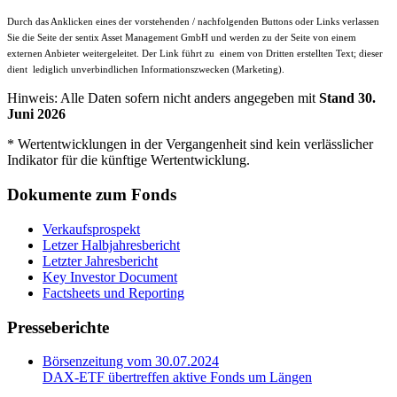
Durch das Anklicken eines der vorstehenden / nachfolgenden Buttons oder Links verlassen
Sie die Seite der sentix Asset Management GmbH und werden zu der Seite von einem
externen Anbieter weitergeleitet. Der Link führt zu einem von Dritten erstellten Text; dieser
dient lediglich unverbindlichen Informationszwecken (Marketing).
Hinweis: Alle Daten sofern nicht anders angegeben mit
Stand 30.
Juni 2026
* Wertentwicklungen in der Vergangenheit sind kein verlässlicher
Indikator für die künftige Wertentwicklung.
Dokumente zum Fonds
Verkaufsprospekt
Letzer Halbjahresbericht
Letzter Jahresbericht
Key Investor Document
Factsheets und Reporting
Presseberichte
Börsenzeitung vom 30.07.2024
DAX-ETF übertreffen aktive Fonds um Längen