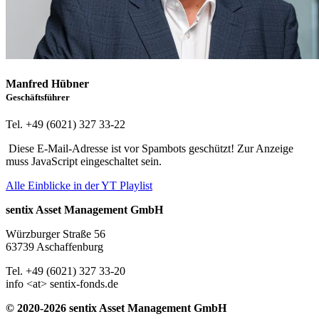
Manfred Hübner
Geschäftsführer
Tel. +49 (6021) 327 33-22
Diese E-Mail-Adresse ist vor Spambots geschützt! Zur Anzeige
muss JavaScript eingeschaltet sein.
Alle Einblicke in der YT Playlist
sentix Asset Management GmbH
Würzburger Straße 56
63739 Aschaffenburg
Tel. +49 (6021) 327 33-20
info <at> sentix-fonds.de
© 2020-2026 sentix Asset Management GmbH