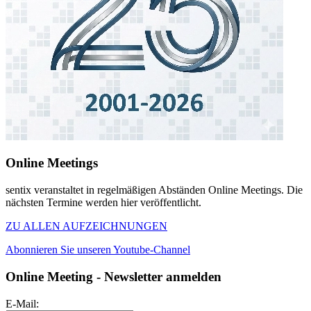
Online Meetings
sentix veranstaltet in regelmäßigen Abständen Online Meetings. Die
nächsten Termine werden hier veröffentlicht.
ZU ALLEN AUFZEICHNUNGEN
Abonnieren Sie unseren Youtube-Channel
Online Meeting - Newsletter anmelden
E-Mail: