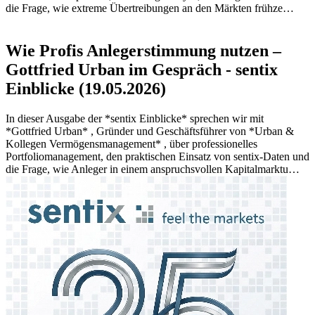
die Frage, wie extreme Übertreibungen an den Märkten frühze…
Wie Profis Anlegerstimmung nutzen –
Gottfried Urban im Gespräch - sentix
Einblicke (19.05.2026)
In dieser Ausgabe der *sentix Einblicke* sprechen wir mit
*Gottfried Urban* , Gründer und Geschäftsführer von *Urban &
Kollegen Vermögensmanagement* , über professionelles
Portfoliomanagement, den praktischen Einsatz von sentix-Daten und
die Frage, wie Anleger in einem anspruchsvollen Kapitalmarktu…