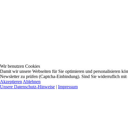
Wir benutzen Cookies
Damit wir unsere Webseiten für Sie optimieren und personalisieren 
Newsletter zu prüfen (Captcha-Einbindung). Sind Sie widerruflich mit
Akzeptieren
Ablehnen
Unsere Datenschutz-Hinweise
|
Impressum