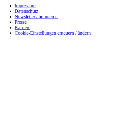
Impressum
Datenschutz
Newsletter abonnieren
Presse
Karriere
Cookie-Einstellungen erneuern / ändern