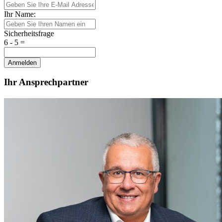
Ihr Name:
Sicherheitsfrage
6 - 5 =
Anmelden
Ihr Ansprechpartner