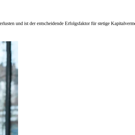
lusten und ist der entscheidende Erfolgsfaktor für stetige Kapitalver