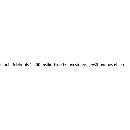
 teil. Mehr als 1.200 institutionelle Investoren gewähren uns einen