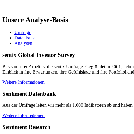
Unsere Analyse-Basis
Umfrage
Datenbank
Analysen
sentix Global Investor Survey
Basis unserer Arbeit ist die sentix Umfrage. Gegründet in 2001, nehm
Einblick in ihre Erwartungen, ihre Gefühlslage und ihre Portfoliohan
Weitere Informationen
Sentiment Datenbank
Aus der Umfrage leiten wir mehr als 1.000 Indikatoren ab und haben
Weitere Informationen
Sentiment Research