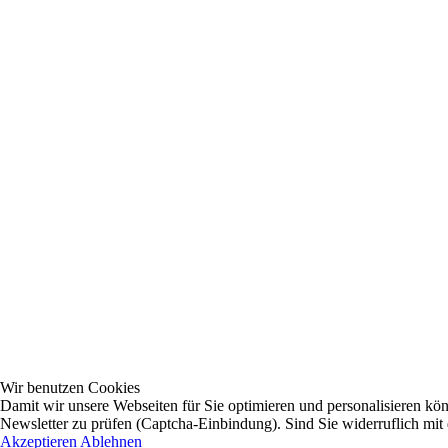
Wir benutzen Cookies
Damit wir unsere Webseiten für Sie optimieren und personalisieren 
Newsletter zu prüfen (Captcha-Einbindung). Sind Sie widerruflich mit
Akzeptieren
Ablehnen