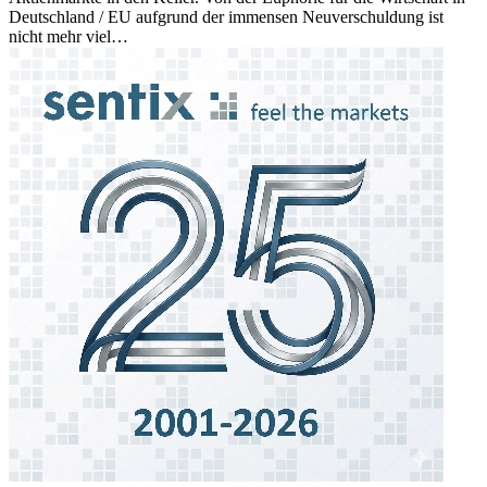
Deutschland / EU aufgrund der immensen Neuverschuldung ist
nicht mehr viel…