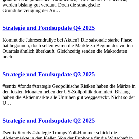
werden bislang gut verdaut. Doch die strategische
Grundüberzeugung der An…
Strategie und Fondsupdate Q4 2025
Kommt die Jahresendrallye bei Aktien? Die saisonale starke Phase
hat begonnen, doch selten waren die Märkte zu Beginn des vierten
Quartals ähnlich überkauft. Gleichzeitig senden die Makrodaten
noch i…
Strategie und Fondsupdate Q3 2025
#sentix #fonds #strategie Geopolitische Risiken haben die Märkte in
den letzten Monaten neben der US-Zollpolitik dominiert. Bislang
haben die Aktienmärkte alle Unruhen gut weggesteckt. Nicht so der
U…
Strategie und Fondsupdate Q2 2025
#sentix #fonds #strategie Trumps Zoll-Hammer schickt die
Aktienmärkte in den Keller. Von der Euphorie für die Wirtschaft in