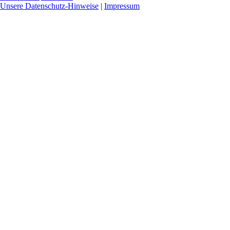
Unsere Datenschutz-Hinweise
|
Impressum