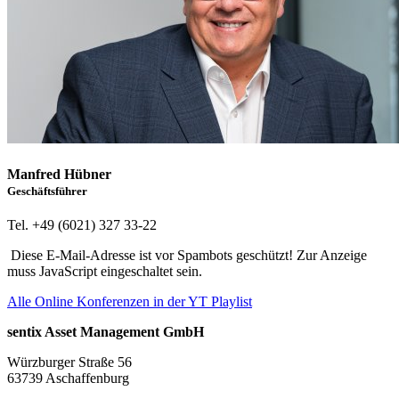
Manfred Hübner
Geschäftsführer
Tel. +49 (6021) 327 33-22
Diese E-Mail-Adresse ist vor Spambots geschützt! Zur Anzeige
muss JavaScript eingeschaltet sein.
Alle Online Konferenzen in der YT Playlist
sentix Asset Management GmbH
Würzburger Straße 56
63739 Aschaffenburg