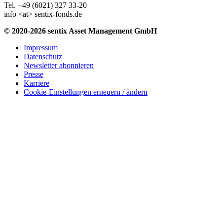
Tel. +49 (6021) 327 33-20
info <at> sentix-fonds.de
© 2020-2026 sentix Asset Management GmbH
Impressum
Datenschutz
Newsletter abonnieren
Presse
Karriere
Cookie-Einstellungen erneuern / ändern