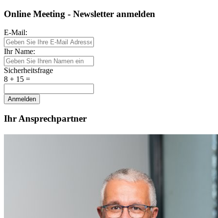
Online Meeting - Newsletter anmelden
E-Mail:
Ihr Name:
Sicherheitsfrage
8 + 15 =
Anmelden
Ihr Ansprechpartner